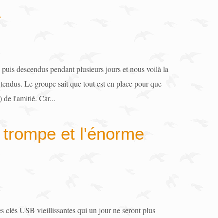
r
s puis descendus pendant plusieurs jours et nous voilà la
 tendus. Le groupe sait que tout est en place pour que
 de l'amitié. Car...
 trompe et l'énorme
s clés USB vieillissantes qui un jour ne seront plus