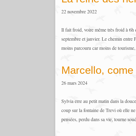
22 novembre 2022
Il fait froid, voire même très froid à 6h
septembre et janvier. Le chemin entre 
moins parcouru car moins de tourisme, 
Marcello, come
26 mars 2024
Sylvia erre au petit matin dans la dou
coup sur la fontaine de Trevi où elle ne
pensées, perdu dans sa vie, tourne soudai