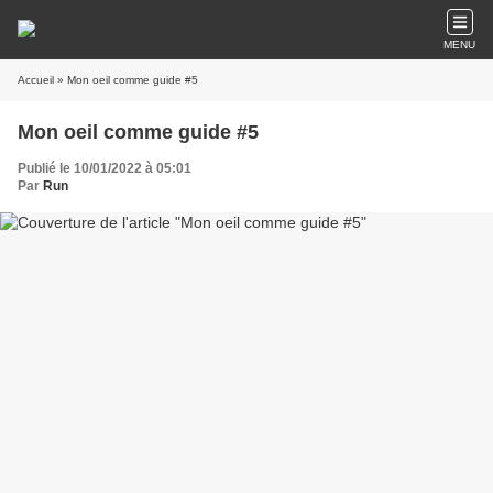
MENU
Accueil
» Mon oeil comme guide #5
Mon oeil comme guide #5
Publié le 10/01/2022 à 05:01
Par
Run