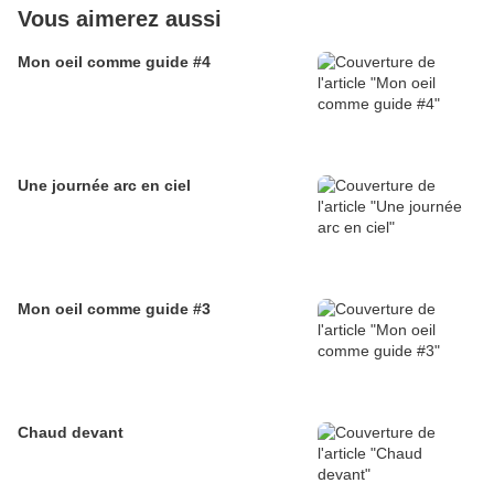
Vous aimerez aussi
Mon oeil comme guide #4
Une journée arc en ciel
Mon oeil comme guide #3
Chaud devant