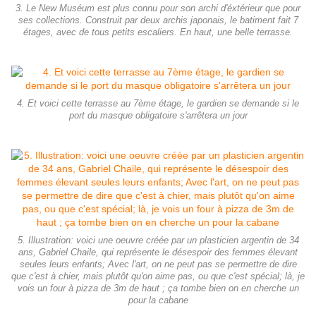
3. Le New Muséum est plus connu pour son archi d'éxtérieur que pour
ses collections. Construit par deux archis japonais, le batiment fait 7
étages, avec de tous petits escaliers. En haut, une belle terrasse.
4. Et voici cette terrasse au 7ème étage, le gardien se demande si le
port du masque obligatoire s'arrêtera un jour
5. Illustration: voici une oeuvre créée par un plasticien argentin de 34
ans, Gabriel Chaile, qui représente le désespoir des femmes élevant
seules leurs enfants; Avec l'art, on ne peut pas se permettre de dire
que c'est à chier, mais plutôt qu'on aime pas, ou que c'est spécial; là, je
vois un four à pizza de 3m de haut ; ça tombe bien on en cherche un
pour la cabane