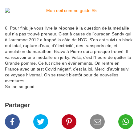
6. Pour finir, je vous livre la réponse à la question de la médaille
qui n'a pas trouvé preneur. C'est à cause de l'ouragan Sandy qui
à l'automne 2012 a frappé la côte de NYC. S'en est suivi un black
out total, rupture d'eau, d'électricité, des transports etc, et
annulation du marathon. Bravo à Pierre qui a presque trouvé. Il
va recevoir une médaille en jerky. Voilà, c'est l'heure de quitter la
Grande pomme. Ce fut riche en événements. On rentre en
France avec un test Covid négatif, c'est la loi. Merci d'avoir suivi
ce voyage hivernal. On se revoit bientôt pour de nouvelles
aventures.
So far, so good
Partager