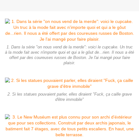
1. Dans la série "on nous vend de la merde": voici le cupcake. Un truc
à la mode fait avec n'importe quoi et qui a le gôut de...rien. Il nous a été
offert par des coureuses russes de Boston. Je l'ai mangé pour faire
plaisir.
2. Si les statues pouvaient parler, elles diraient "Fuck, ça caille grave
d'être immobile"