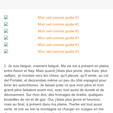
1. Je suis fatigué, vraiment fatigué. Ma vie est à présent en plaine
entre Asson et Nay. Mais quand j'étais plus jeune, plus frais, plus
vaillant, je montais vers les cîmes, qu'il pleuve, qu'il vente, au col
del Portalet, et descendais même un peu du côté espagnol pour
livrer les autochtones. Je faisais juste ce que mon père et mon
grand père faisaient avant moi, avec tout aussi de dureté et de
dévouement. Sur mon dos, des fromages de brebis, quelques
bouteilles de vin et de gaz. Oui, j'étais plus jeune et heureux,
mais au final, à présent dans ma plaine, l'herbe est tout aussi
verte, et voir au loin la montagne se charger en nuages en me