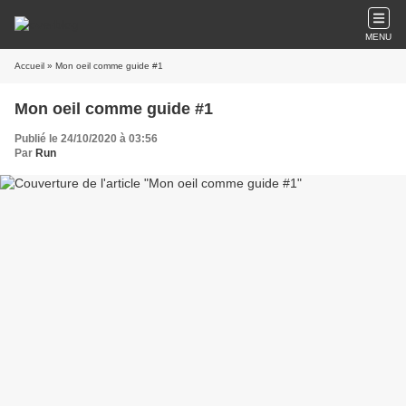
MENU
Accueil
» Mon oeil comme guide #1
Mon oeil comme guide #1
Publié le 24/10/2020 à 03:56
Par
Run