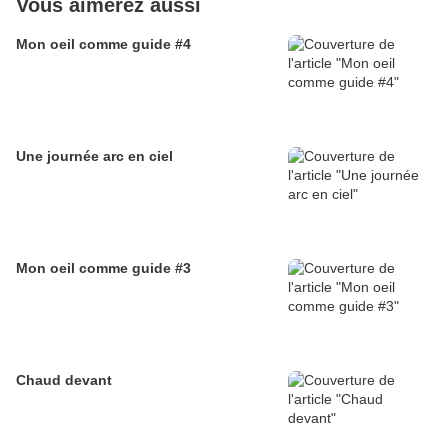
Vous aimerez aussi
Mon oeil comme guide #4
Une journée arc en ciel
Mon oeil comme guide #3
Chaud devant