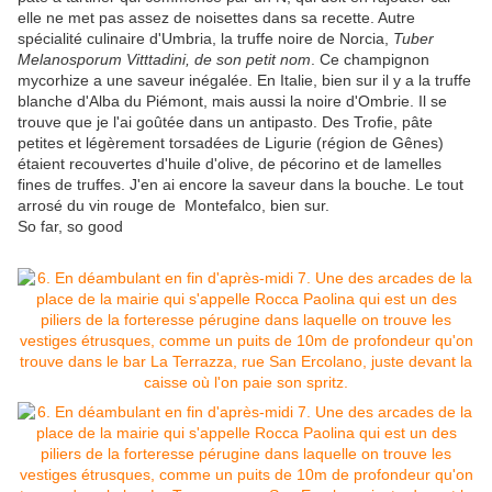
elle ne met pas assez de noisettes dans sa recette. Autre
spécialité culinaire d'Umbria, la truffe noire de Norcia,
Tuber
Melanosporum Vitttadini, de son petit nom
. Ce champignon
mycorhize a une saveur inégalée. En Italie, bien sur il y a la truffe
blanche d'Alba du Piémont, mais aussi la noire d'Ombrie. Il se
trouve que je l'ai goûtée dans un antipasto. Des Trofie, pâte
petites et légèrement torsadées de Ligurie (région de Gênes)
étaient recouvertes d'huile d'olive, de pécorino et de lamelles
fines de truffes. J'en ai encore la saveur dans la bouche. Le tout
arrosé du vin rouge de Montefalco, bien sur.
So far, so good