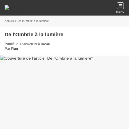
MENU
Accueil
» De l'Ombrie à la lumière
De l'Ombrie à la lumière
Publié le 12/09/2019 à 04:46
Par
Run