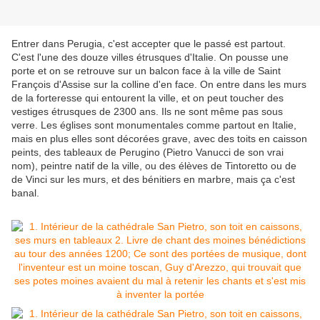
Entrer dans Perugia, c'est accepter que le passé est partout.
C'est l'une des douze villes étrusques d'Italie. On pousse une
porte et on se retrouve sur un balcon face à la ville de Saint
François d'Assise sur la colline d'en face. On entre dans les murs
de la forteresse qui entourent la ville, et on peut toucher des
vestiges étrusques de 2300 ans. Ils ne sont même pas sous
verre. Les églises sont monumentales comme partout en Italie,
mais en plus elles sont décorées grave, avec des toits en caisson
peints, des tableaux de Perugino (Pietro Vanucci de son vrai
nom), peintre natif de la ville, ou des élèves de Tintoretto ou de
de Vinci sur les murs, et des bénitiers en marbre, mais ça c'est
banal.