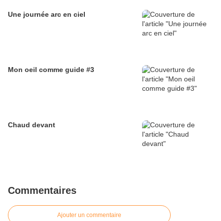
Une journée arc en ciel
Mon oeil comme guide #3
Chaud devant
Commentaires
Ajouter un commentaire