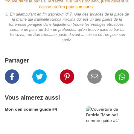
6. En déambulant en fin d'après-midi 7. Une des arcades de la place de
la mairie qui s'appelle Rocca Paolina qui est un des piliers de la
forteresse pérugine dans laquelle on trouve les vestiges étrusques,
comme un puits de 10m de profondeur qu'on trouve dans le bar La
Terrazza, rue San Ercolano, juste devant la caisse où l'on paie son
spritz.
Partager
Vous aimerez aussi
Mon oeil comme guide #4