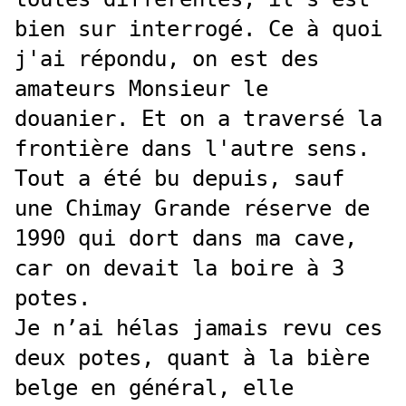
bien sur interrogé. Ce à quoi
j'ai répondu, on est des
amateurs Monsieur le
douanier. Et on a traversé la
frontière dans l'autre sens.
Tout a été bu depuis, sauf
une Chimay Grande réserve de
1990 qui dort dans ma cave,
car on devait la boire à 3
potes.
Je n’ai hélas jamais revu ces
deux potes, quant à la bière
belge en général, elle