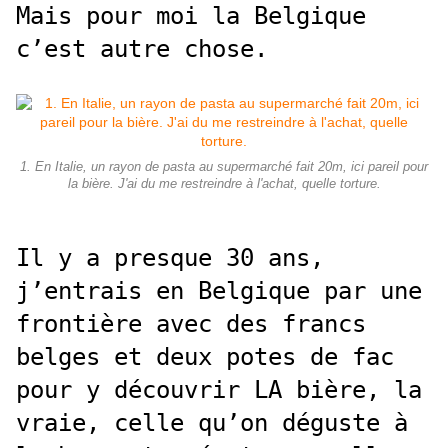
Mais pour moi la Belgique
c’est autre chose.
1. En Italie, un rayon de pasta au supermarché fait 20m, ici pareil pour
la bière. J'ai du me restreindre à l'achat, quelle torture.
Il y a presque 30 ans,
j’entrais en Belgique par une
frontière avec des francs
belges et deux potes de fac
pour y découvrir LA bière, la
vraie, celle qu’on déguste à