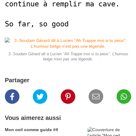
continue à remplir ma cave.
So far, so good
3. Soudain Gérard dit à Lucien "Ah Trappe moi si tu peux". L'humour
belge n'est pas une légende.
Partager
Vous aimerez aussi
Mon oeil comme guide #4