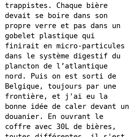
trappistes. Chaque bière
devait se boire dans son
propre verre et pas dans un
gobelet plastique qui
finirait en micro-particules
dans le système digestif du
plancton de l’atlantique
nord. Puis on est sorti de
Belgique, toujours par une
frontière, et j'ai eu la
bonne idée de caler devant un
douanier. En ouvrant le
coffre avec 30L de bières,
toutes différentes, il s'est