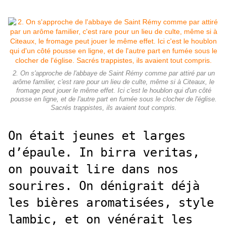
2. On s'approche de l'abbaye de Saint Rémy comme par attiré par un
arôme familier, c'est rare pour un lieu de culte, même si à Citeaux, le
fromage peut jouer le même effet. Ici c'est le houblon qui d'un côté
pousse en ligne, et de l'autre part en fumée sous le clocher de l'église.
Sacrés trappistes, ils avaient tout compris.
On était jeunes et larges
d’épaule. In birra veritas,
on pouvait lire dans nos
sourires. On dénigrait déjà
les bières aromatisées, style
lambic, et on vénérait les