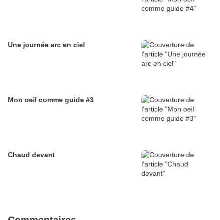
Une journée arc en ciel
Mon oeil comme guide #3
Chaud devant