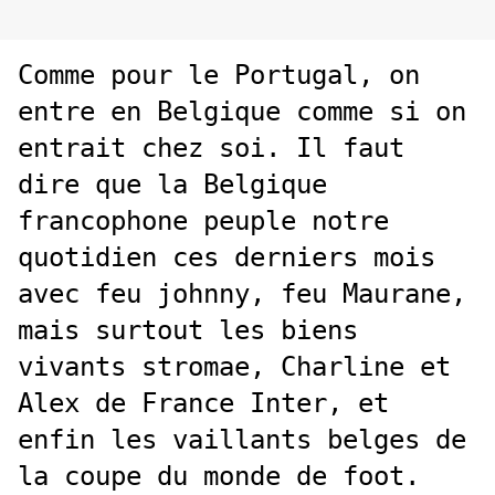
Comme pour le Portugal, on
entre en Belgique comme si on
entrait chez soi. Il faut
dire que la Belgique
francophone peuple notre
quotidien ces derniers mois
avec feu johnny, feu Maurane,
mais surtout les biens
vivants stromae, Charline et
Alex de France Inter, et
enfin les vaillants belges de
la coupe du monde de foot.