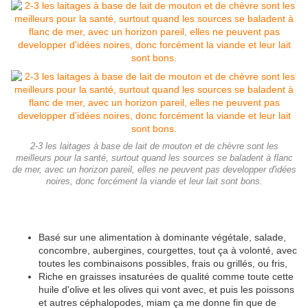
2-3 les laitages à base de lait de mouton et de chèvre sont les
meilleurs pour la santé, surtout quand les sources se baladent à flanc
de mer, avec un horizon pareil, elles ne peuvent pas developper d'idées
noires, donc forcément la viande et leur lait sont bons.
Basé sur une alimentation à dominante végétale, salade,
concombre, aubergines, courgettes, tout ça à volonté, avec
toutes les combinaisons possibles, frais ou grillés, ou fris,
Riche en graisses insaturées de qualité comme toute cette
huile d'olive et les olives qui vont avec, et puis les poissons
et autres céphalopodes, miam ça me donne fin que de