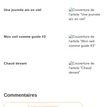
Une journée arc en ciel
Mon oeil comme guide #3
Chaud devant
Commentaires