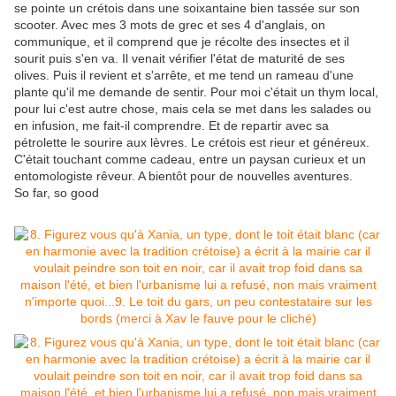
se pointe un crétois dans une soixantaine bien tassée sur son
scooter. Avec mes 3 mots de grec et ses 4 d'anglais, on
communique, et il comprend que je récolte des insectes et il
sourit puis s'en va. Il venait vérifier l'état de maturité de ses
olives. Puis il revient et s'arrête, et me tend un rameau d'une
plante qu'il me demande de sentir. Pour moi c'était un thym local,
pour lui c'est autre chose, mais cela se met dans les salades ou
en infusion, me fait-il comprendre. Et de repartir avec sa
pétrolette le sourire aux lèvres. Le crétois est rieur et généreux.
C'était touchant comme cadeau, entre un paysan curieux et un
entomologiste rêveur. A bientôt pour de nouvelles aventures.
So far, so good