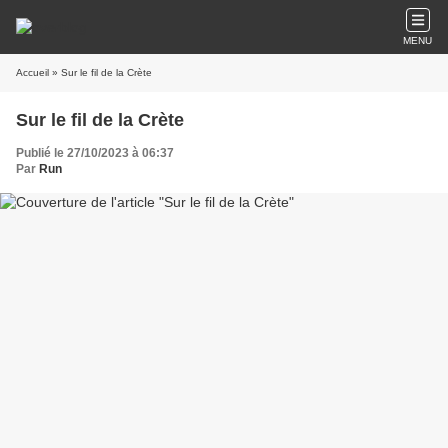
MENU
Accueil
» Sur le fil de la Crète
Sur le fil de la Crète
Publié le 27/10/2023 à 06:37
Par
Run