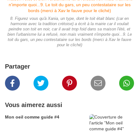
8. Figurez vous qu'à Xania, un type, dont le toit était blanc (car en
harmonie avec la tradition crétoise) a écrit à la mairie car il voulait
peindre son toit en noir, car il avait trop foid dans sa maison l'été, et
bien l'urbanisme lui a refusé, non mais vraiment n'importe quoi...9. Le
toit du gars, un peu contestataire sur les bords (merci à Xav le fauve
pour le cliché)
Partager
Vous aimerez aussi
Mon oeil comme guide #4