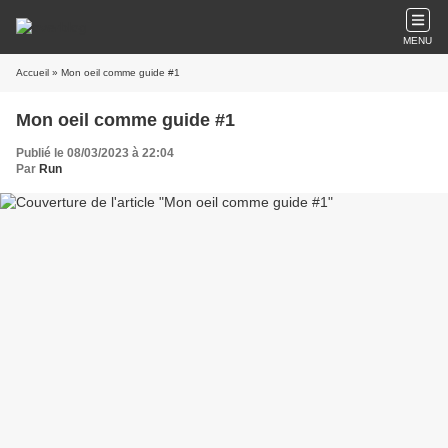
MENU
Accueil
» Mon oeil comme guide #1
Mon oeil comme guide #1
Publié le 08/03/2023 à 22:04
Par
Run