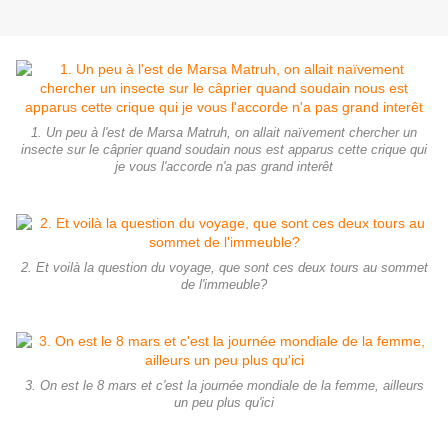
1. Un peu à l'est de Marsa Matruh, on allait naïvement chercher un
insecte sur le câprier quand soudain nous est apparus cette crique qui
je vous l'accorde n'a pas grand interêt
2. Et voilà la question du voyage, que sont ces deux tours au sommet
de l'immeuble?
3. On est le 8 mars et c'est la journée mondiale de la femme, ailleurs
un peu plus qu'ici