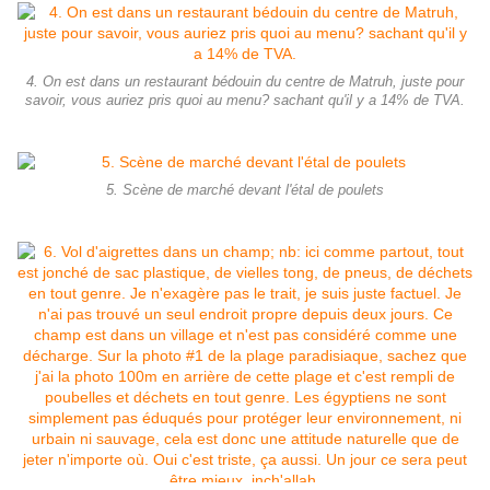
4. On est dans un restaurant bédouin du centre de Matruh, juste pour
savoir, vous auriez pris quoi au menu? sachant qu'il y a 14% de TVA.
5. Scène de marché devant l'étal de poulets