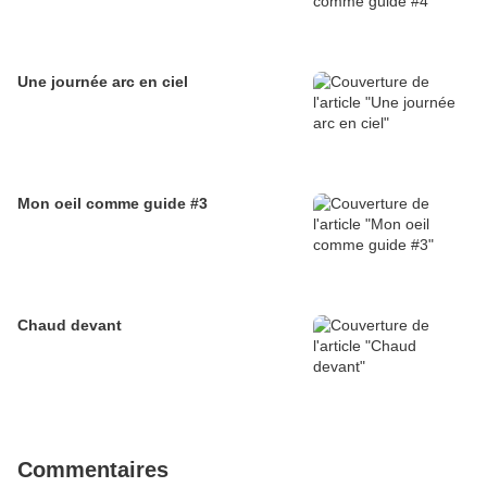
Une journée arc en ciel
Mon oeil comme guide #3
Chaud devant
Commentaires