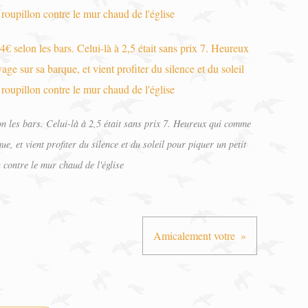
on les bars. Celui-là à 2,5 était sans prix 7. Heureux qui comme
e, et vient profiter du silence et du soleil pour piquer un petit
 contre le mur chaud de l'église
Amicalement votre