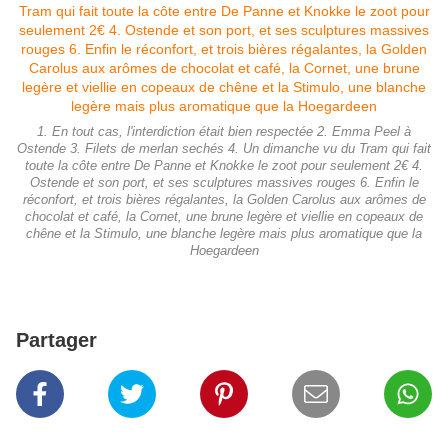
1. En tout cas, l'interdiction était bien respectée 2. Emma Peel à
Ostende 3. Filets de merlan sechés 4. Un dimanche vu du Tram qui fait
toute la côte entre De Panne et Knokke le zoot pour seulement 2€ 4.
Ostende et son port, et ses sculptures massives rouges 6. Enfin le
réconfort, et trois bières régalantes, la Golden Carolus aux arômes de
chocolat et café, la Cornet, une brune legère et viellie en copeaux de
chêne et la Stimulo, une blanche legère mais plus aromatique que la
Hoegardeen
Partager