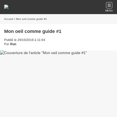
MENU
Accueil
» Mon oeil comme guide #1
Mon oeil comme guide #1
Publié le 29/10/2018 à 11:04
Par
Run