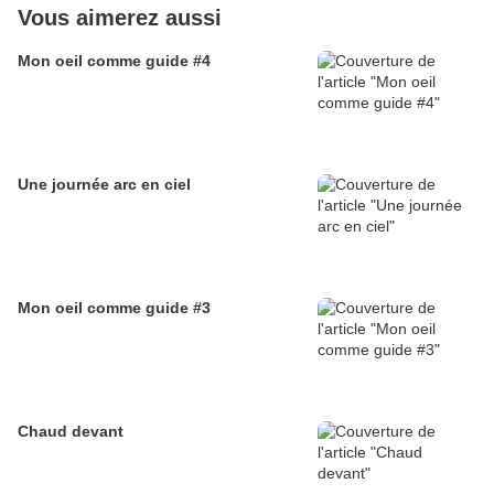
Vous aimerez aussi
Mon oeil comme guide #4
Une journée arc en ciel
Mon oeil comme guide #3
Chaud devant