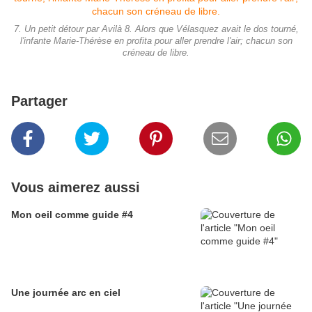
7. Un petit détour par Avilà 8. Alors que Vélasquez avait le dos tourné,
l'infante Marie-Thérèse en profita pour aller prendre l'air; chacun son
créneau de libre.
Partager
Vous aimerez aussi
Mon oeil comme guide #4
Une journée arc en ciel