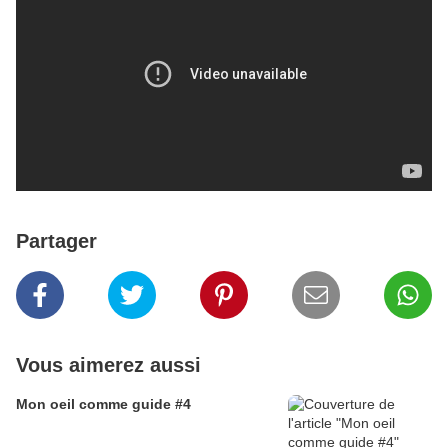
Partager
Vous aimerez aussi
Mon oeil comme guide #4