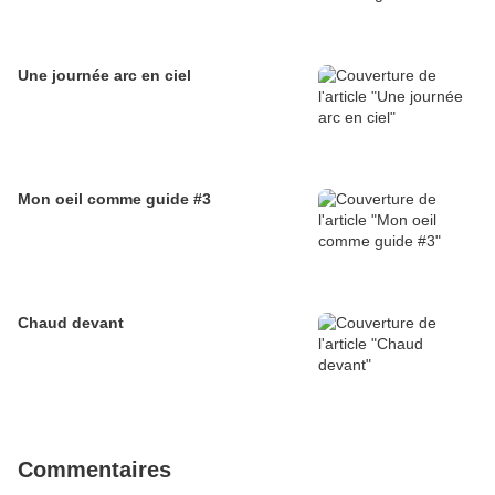
Une journée arc en ciel
Mon oeil comme guide #3
Chaud devant
Commentaires