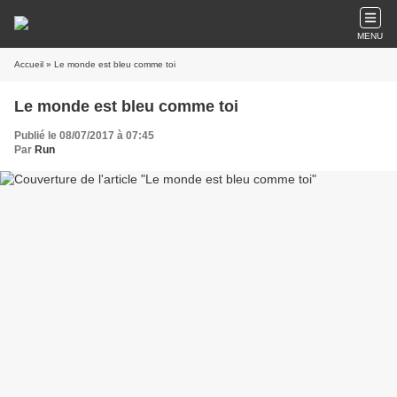
MENU
Accueil
» Le monde est bleu comme toi
Le monde est bleu comme toi
Publié le 08/07/2017 à 07:45
Par
Run