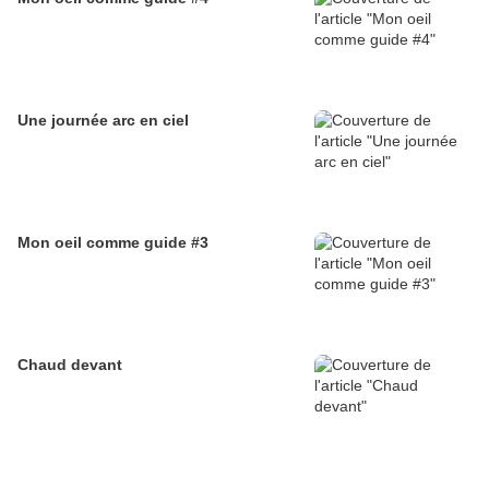
Une journée arc en ciel
Mon oeil comme guide #3
Chaud devant