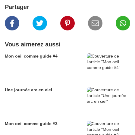
Partager
Vous aimerez aussi
Mon oeil comme guide #4
Une journée arc en ciel
Mon oeil comme guide #3