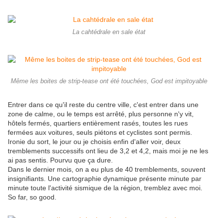
La cahtédrale en sale état
Même les boites de strip-tease ont été touchées, God est impitoyable
Entrer dans ce qu'il reste du centre ville, c'est entrer dans une
zone de calme, ou le temps est arrêté, plus personne n'y vit,
hôtels fermés, quartiers entièrement rasés, toutes les rues
fermées aux voitures, seuls piétons et cyclistes sont permis.
Ironie du sort, le jour ou je choisis enfin d'aller voir, deux
tremblements successifs ont lieu de 3,2 et 4,2, mais moi je ne les
ai pas sentis. Pourvu que ça dure.
Dans le dernier mois, on a eu plus de 40 tremblements, souvent
insignifiants. Une cartographie dynamique présente minute par
minute toute l'activité sismique de la région, tremblez avec moi.
So far, so good.