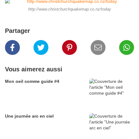
http://www.christchurchquakemap.co.nz/today
Partager
Vous aimerez aussi
Mon oeil comme guide #4
Une journée arc en ciel