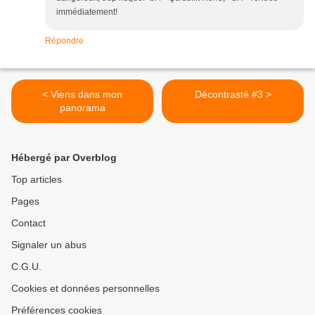
immédiatement!
Répondre
< Viens dans mon
Décontrasté #3 >
panorama
Hébergé par Overblog
Top articles
Pages
Contact
Signaler un abus
C.G.U.
Cookies et données personnelles
Préférences cookies