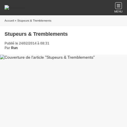
MENU
Accueil
» Stupeurs & Tremblements
Stupeurs & Tremblements
Publié le 24/02/2014 à 08:31
Par
Run