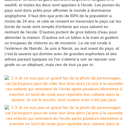
swahili, et toutes les deux sont apprises à l'école. Les jeunes du
pays sont donc prêts pour affronter le monde à dominance
anglophone. Il faut dire que près de 60% de la population a
moins de 24 ans, et cela se ressent en traversant le pays car les
bords de route sont remplis d'enfants qui vous saluent en
rentrant de l'école. D'autres portent de gros bidons d'eau pour
alimenter la maison. D'autres ont un bâton à la main et guident
un troupeau de chèvres ou de moutons. La vie est rurale à
l'extérieur de Nairobi. Je suis à Narok, au sud ouest du pays, et
c'est la savane qui domine avec de grandes euphorbes et des
arbres parasol typiques où l'on s'attend à voir se reposer une
girafe ou un éléphant, mais rien de tout ça par ici.