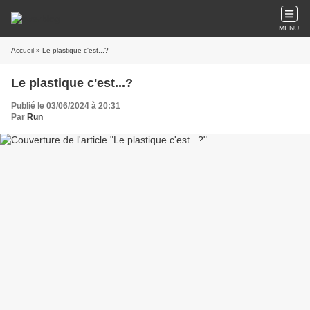
MENU
Accueil
» Le plastique c'est...?
Le plastique c'est...?
Publié le 03/06/2024 à 20:31
Par
Run