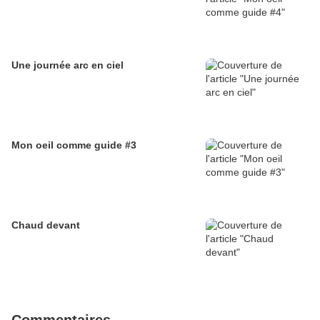
Une journée arc en ciel
Mon oeil comme guide #3
Chaud devant