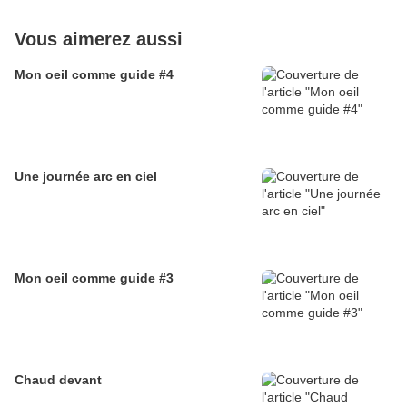
Vous aimerez aussi
Mon oeil comme guide #4
Une journée arc en ciel
Mon oeil comme guide #3
Chaud devant