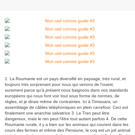
1. La Roumanie est un pays diversifié en paysage, très rural, et
toujours très surprenant pour nous qui venons de l'ouest,
surement parce qu'à présent nous baignons dans nos standards
européens qui nous font voir tout sous forme de normes, de
règles, et je dirais même de contraintes. Ici à Timisoara, un
assemblage de câbles téléphoniques en plein carrefour. Ceci est
finalement une anarchie salvatrice 3. Le Tren peut être
dangereux, mais le ren peut l'être tout autant parfois 4. De cette
Roumanie rurale, il y a bien sur les animaux qui courent dans les
cours des fermes et même des Pensiune; le coq est un joli animal