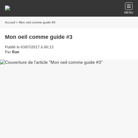
MENU
Accueil
» Mon oeil comme guide #3
Mon oeil comme guide #3
Publié le 03/07/2017 à 06:13
Par
Run